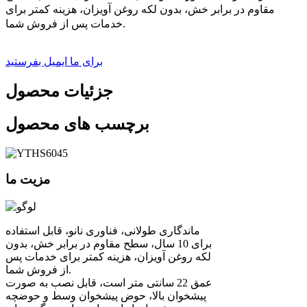
مقاوم در برابر خش، بدون لکه روغن آویزان، هزینه کمتر برای
خدمات پس از فروش شما.
برای ما ایمیل بفرستید
جزئیات محصول
برچسب های محصول
مزیت ما
ماندگاری طولانی، فناوری نانو، قابل استفاده
برای 10 سال، سطح مقاوم در برابر خش، بدون
لکه روغن آویزان، هزینه کمتر برای خدمات پس
از فروش شما.
عمق 22 سانتی متر است، قابل نصب به صورت
پیشخوان بالا، حوض پیشخوان وسط و حوضچه