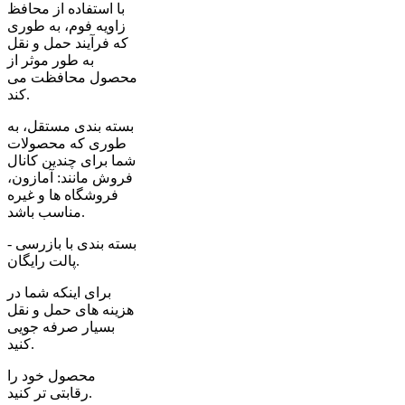
با استفاده از محافظ
زاویه فوم، به طوری
که فرآیند حمل و نقل
به طور موثر از
محصول محافظت می
کند.
بسته بندی مستقل، به
طوری که محصولات
شما برای چندین کانال
فروش مانند: آمازون،
فروشگاه ها و غیره
مناسب باشد.
بسته بندی با بازرسی -
پالت رایگان.
برای اینکه شما در
هزینه های حمل و نقل
بسیار صرفه جویی
کنید.
محصول خود را
رقابتی تر کنید.