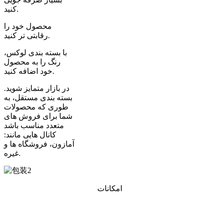
کنید.
محصول خود را
رقابتی تر کنید.
با بسته بندی لوکس،
رنگ را به محصول
خود اضافه کنید.
در بازار متمایز شوید.
بسته بندی مستقل، به
طوری که محصولات
شما برای فروش های
متعدد مناسب باشد
کانال هایی مانند:
آمازون، فروشگاه ها و
غیره.
امکانات