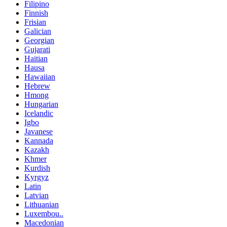
Filipino
Finnish
Frisian
Galician
Georgian
Gujarati
Haitian
Hausa
Hawaiian
Hebrew
Hmong
Hungarian
Icelandic
Igbo
Javanese
Kannada
Kazakh
Khmer
Kurdish
Kyrgyz
Latin
Latvian
Lithuanian
Luxembou..
Macedonian