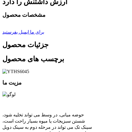
ارزش داشتنش را دارد
مشخصات محصول
برای ما ایمیل بفرستید
جزئیات محصول
برچسب های محصول
مزیت ما
حوضه میانی، در وسط می تواند تخلیه شود،
شستن سبزیجات یا میوه بسیار راحت است،
سینک تک می تواند در مرحله دوم به سینک دوبل