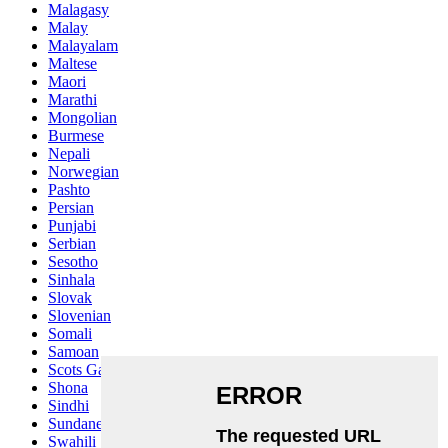
Malagasy
Malay
Malayalam
Maltese
Maori
Marathi
Mongolian
Burmese
Nepali
Norwegian
Pashto
Persian
Punjabi
Serbian
Sesotho
Sinhala
Slovak
Slovenian
Somali
Samoan
Scots Gaelic
Shona
Sindhi
Sundanese
Swahili