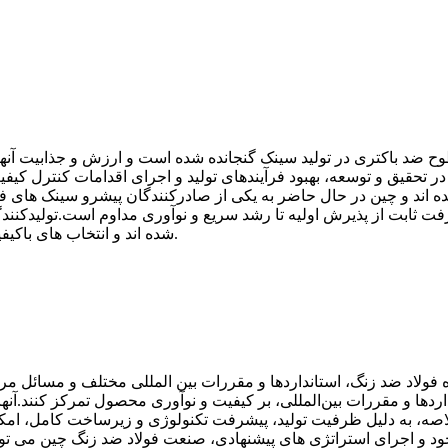
ح ضد باکتری در تولید سینک گنجانده شده است و ارزش و جذابیت آنه
ر تحقیق و توسعه، بهبود فرآیندهای تولید و اجرای اقدامات کنترل کیف
 اند و چین در حال حاضر به یکی از صادرکنندگان پیشرو سینک های ف
ثابت از پذیرش اولیه تا رشد سریع و نوآوری مداوم است.تولیدکنندگان
شده اند و انتخاب های باکیفیت و متنوعی را در اختیار مصرف کنندگان قرار می دهند.
 فولاد ضد زنگ، استانداردها و مقررات بین المللی مختلف و مسائل مر
اردها و مقررات بین‌المللی، بر کیفیت و نوآوری محصول تمرکز کنند.آنها
لاصه، به دلیل ظرفیت تولید، پیشرفت تکنولوژی و زیرساخت کامل، امکا