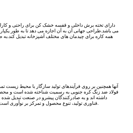
دارای تخته برش داخلی و قفسه خشک کن برای راحتی و کارای
آنها همچنین بر روی فرآیندهای تولید سازگار با محیط زیست 
فولاد ضد زنگ کره جنوبی به رسمیت شناخته شده است و محصولات
داشته اند و به صادرکنندگان پیشرو در صنعت تبدیل شده
فناوری تولید، تنوع محصول و تمرکز بر نوآوری است.با تعهد به کیفیت و توسعه مستمر، صنعت سینک فولاد ضد زنگ کره توانسته است به یک بازیگر اصلی در بازار جهانی تبدیل شود.