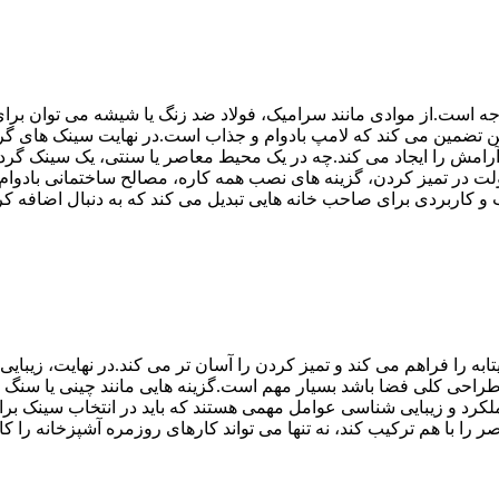
 است.از موادی مانند سرامیک، فولاد ضد زنگ یا شیشه می توان برای ای
.این تضمین می کند که لامپ بادوام و جذاب است.در نهایت سینک های 
آرامش را ایجاد می کند.چه در یک محیط معاصر یا سنتی، یک سینک گرد 
در تمیز کردن، گزینه های نصب همه کاره، مصالح ساختمانی بادوام و
به را فراهم می کند و تمیز کردن را آسان تر می کند.در نهایت، زیبای
 طراحی کلی فضا باشد بسیار مهم است.گزینه هایی مانند چینی یا سنگ م
، عملکرد و زیبایی شناسی عوامل مهمی هستند که باید در انتخاب سینک 