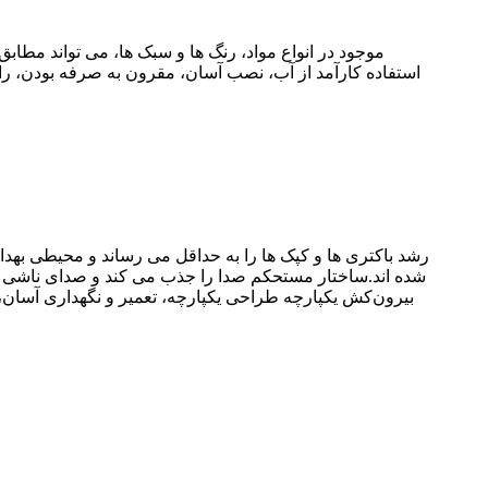
استفاده کارآمد از آب، نصب آسان، مقرون به صرفه بودن، را
رشد باکتری ها و کپک ها را به حداقل می رساند و محیطی بهدا
شده اند.ساختار مستحکم صدا را جذب می کند و صدای ناشی از
بیرون‌کش یکپارچه طراحی یکپارچه، تعمیر و نگهداری آسان، دو