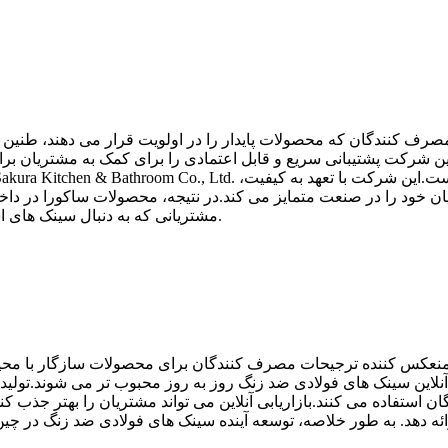
 مصرف کنندگان که محصولات پایدار را در اولویت قرار می دهند، طنین
 شرکت پشتیبانی سریع و قابل اعتمادی را برای کمک به مشتریان برا
ان خود را در صنعت متمایز می کند.در نتیجه، محصولات ساکورا در داخل
مشتریانی که به دنبال سینک های استیل ضد زنگ مطمئن و شیک هستند، شناخته شده است.
و منعکس کننده ترجیحات مصرف کنندگان برای محصولات سازگار با محی
آنلاین سینک های فولادی ضد زنگ روز به روز محبوب تر می شوند.تولیدکن
استفاده می کنند.بازاریابی آنلاین می تواند مشتریان را بهتر جذب ک