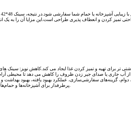
مو
حتی تمیز کردن و انعطاف پذیری طراحی است.این مزایا آن را به یک ا
شتی تر برای تهیه و تمیز کردن غذا ایجاد می کند.کاهش نویز: سینک 
 آب جاری یا صدای جیر زدن ظروف را کاهش می دهد تا محیطی آرام تر 
ام، گزینه‌های سفارشی‌سازی، عملکرد بهبود یافته، بهبود بهداشت و کاه
پرطرفدار برای آشپزخانه‌ها و حمام‌های مدرن تبدیل می‌کند که ترکیبی از سبک و عملکرد است.