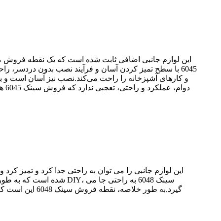
این لوازم جانبی اضافی ثابت شده است که یک نقطه فروش مهم
6045 با سطح تمیز کردن آسان و فرآیند نصب بدون دردسر، ر
و کارهای آشپزخانه را راحت می‌کند.نصب نیز آسان است و به 
دوا
شده است که به طور یکپار
گیرد.به طور خل