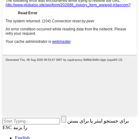
برای جستجو اینتر یا برای بستن
ESC را بزنید
English