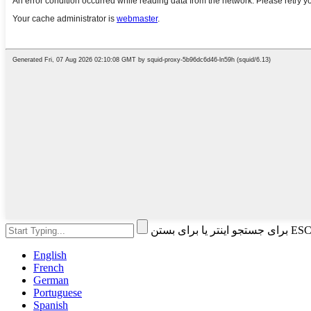
English
French
German
Portuguese
Spanish