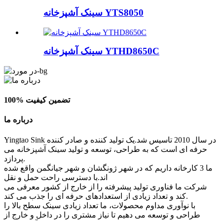
سینک آشپزخانه YTS8050
سینک آشپزخانه YTHD8650C
100% تضمین کیفیت
درباره ما
Yingtao Sink در سال 2010 تاسیس شد.یک تولید کننده و صادر کننده
حرفه ای است که به طراحی، توسعه و تولید سینک آشپزخانه می
پردازد.
ما 3 کارخانه داریم که در شهر ژونگشان و شهر جیانگمن واقع شده
اند.با دسترسی راحت حمل و نقل
شرکت ما فناوری تولید پیشرفته را از خارج از کشور معرفی می
کند و تعداد زیادی از استعدادهای حرفه ای را جذب می کند.
با نوآوری مداوم محصولات، ما تعداد زیادی سینک سطح بالا را
طراحی و توسعه می دهیم تا نیاز مشتری را در داخل و خارج از