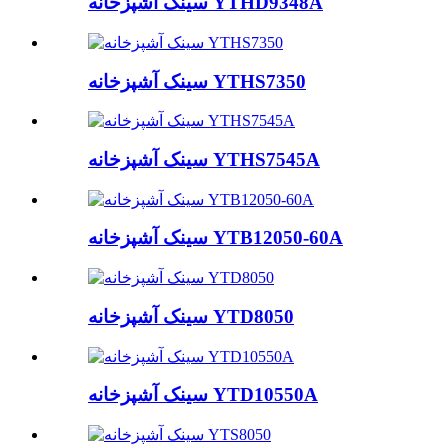
سینک آشپزخانه YTHD9348A
سینک آشپزخانه YTHS7350
سینک آشپزخانه YTHS7545A
سینک آشپزخانه YTB12050-60A
سینک آشپزخانه YTD8050
سینک آشپزخانه YTD10550A