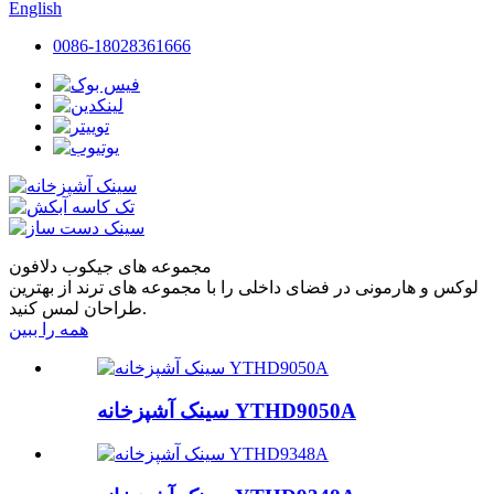
English
0086-18028361666
مجموعه های جیکوب دلافون
لوکس و هارمونی در فضای داخلی را با مجموعه های ترند از بهترین
طراحان لمس کنید.
همه را ببین
سینک آشپزخانه YTHD9050A