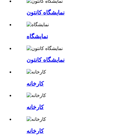
نمایشگاه کانتون
نمایشگاه
نمایشگاه کانتون
کارخانه
کارخانه
کارخانه